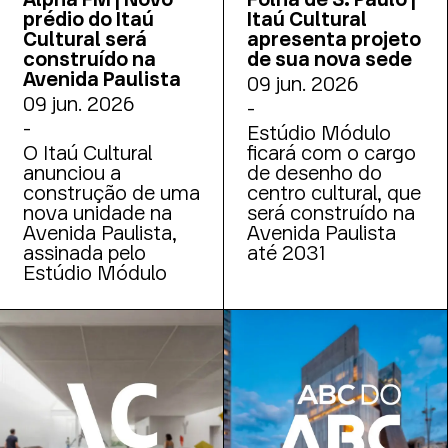
prédio do Itaú
Itaú Cultural
Cultural será
apresenta projeto
construído na
de sua nova sede
Avenida Paulista
09 jun. 2026
09 jun. 2026
-
-
Estúdio Módulo
O Itaú Cultural
ficará com o cargo
anunciou a
de desenho do
construção de uma
centro cultural, que
nova unidade na
será construído na
Avenida Paulista,
Avenida Paulista
assinada pelo
até 2031
Estúdio Módulo