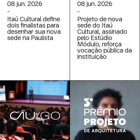
08 jun. 2026
08 jun. 2026
-
-
Itaú Cultural define
Projeto de nova
dois finalistas para
sede do Itaú
desenhar sua nova
Cultural, assinado
sede na Paulista
pelo Estúdio
Módulo, reforça
vocação pública da
instituição